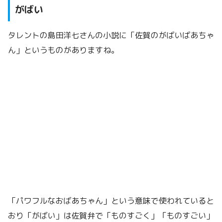
がばい
タレントの島田洋七さんの小説に「佐賀のがばいばあちゃ
ん」というものがありますね。
「パワフルなおばあちゃん」という意味で使われていると
おり「がばい」は佐賀弁で「ものすごく」「ものすごい」