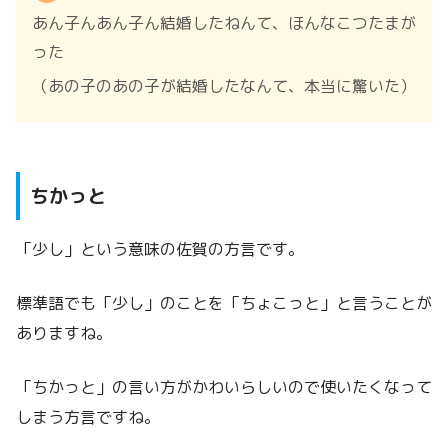
あん子んあん子ん結婚したねんて、ほんなこつたまが
った
（あの子のあの子が結婚したなんて、本当に驚いた）
ちかっと
「少し」という意味の佐賀の方言です。
標準語でも「少し」のことを「ちょこっと」と言うことが
ありますね。
「ちかっと」の言い方がかわいらしいので使いたくなって
しまう方言ですね。