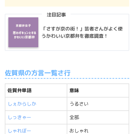
注目記事
「さすが京の街！」芸者さんがよく使
うかわいい京都弁を徹底調査！
佐賀県の方言一覧さ行
佐賀弁単語
意味
しぇからしか
うるさい
しっきゃー
全部
しゃれぼー
おしゃれ