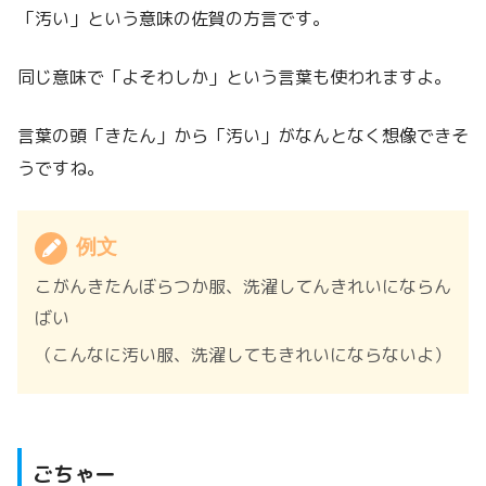
「汚い」という意味の佐賀の方言です。
同じ意味で「よそわしか」という言葉も使われますよ。
言葉の頭「きたん」から「汚い」がなんとなく想像できそ
うですね。
例文
こがんきたんぼらつか服、洗濯してんきれいにならん
ばい
（こんなに汚い服、洗濯してもきれいにならないよ）
ごちゃー