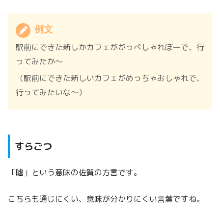
例文
駅前にできた新しかカフェががっぺしゃれぼーで、行
ってみたか～
（駅前にできた新しいカフェがめっちゃおしゃれで、
行ってみたいな～）
すらごつ
「嘘」という意味の佐賀の方言です。
こちらも通じにくい、意味が分かりにくい言葉ですね。