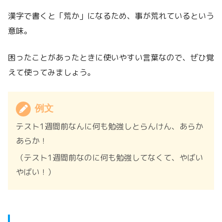
漢字で書くと「荒か」になるため、事が荒れているという
意味。
困ったことがあったときに使いやすい言葉なので、ぜひ覚
えて使ってみましょう。
例文
テスト1週間前なんに何も勉強しとらんけん、あらか
あらか！
（テスト1週間前なのに何も勉強してなくて、やばい
やばい！）