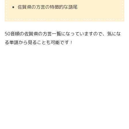
佐賀県の方言の特徴的な語尾
50音順の佐賀県の方言一覧になっていますので、気にな
る単語から見ることも可能です！