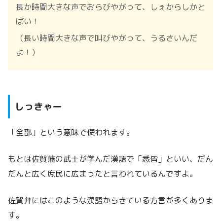
長か時間大きな声でおらびやがって、しぇからしかと
ばい！
（長い時間大きな声で叫びやがって、うるさいんだ
よ！）
しっきゃー
「全部」という意味で使われます。
もとは佐賀藩の武士が学んだ漢語で「
悉皆」といい、だん
だんと広く庶民に広まったと言われているんですよ。
佐賀弁にはこのような漢語からきている方言が多くありま
す。