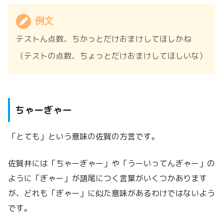
例文
テストん点数、ちかっとだけおまけしてほしかね
（テストの点数、ちょっとだけおまけしてほしいな）
ちゃーぎゃー
「とても」という意味の佐賀の方言です。
佐賀弁には「ちゃーぎゃー」や「うーいってんぎゃー」の
ように「ぎゃー」が語尾につく言葉がいくつかあります
が、どれも「ぎゃー」に似た意味があるわけではないよう
です。