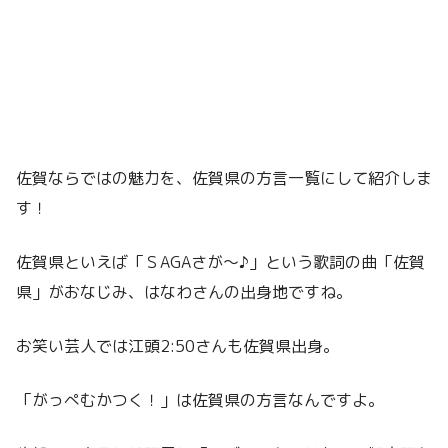
佐賀ならではの魅力を、佐賀県の方言一覧にして紹介しま
す！
佐賀県といえば「ＳAGAさが～♪」という歌詞の曲「佐賀
県」がおなじみ、はなわさんの出身地ですね。
お笑い芸人では江頭2:50さんも佐賀県出身。
「がっぺむかつく！」は佐賀県の方言なんですよ。