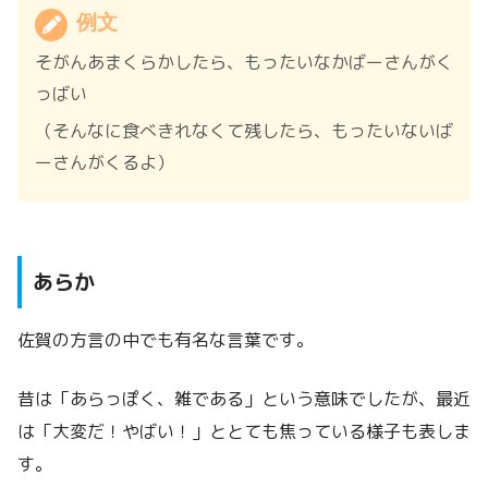
例文
そがんあまくらかしたら、もったいなかばーさんがく
っばい
（そんなに食べきれなくて残したら、もったいないば
ーさんがくるよ）
あらか
佐賀の方言の中でも有名な言葉です。
昔は「あらっぽく、雑である」という意味でしたが、最近
は「大変だ！やばい！」ととても焦っている様子も表しま
す。