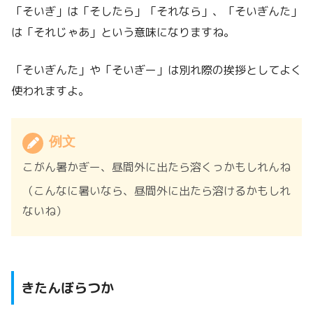
「そいぎ」は「そしたら」「それなら」、「そいぎんた」
は「それじゃあ」という意味になりますね。
「そいぎんた」や「そいぎー」は別れ際の挨拶としてよく
使われますよ。
例文
こがん暑かぎー、昼間外に出たら溶くっかもしれんね
（こんなに暑いなら、昼間外に出たら溶けるかもしれ
ないね）
きたんぼらつか