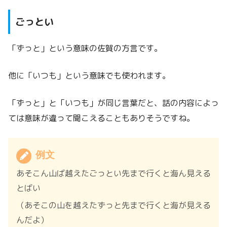
ごっとい
「ずっと」という意味の佐賀の方言です。
他に「いつも」という意味でも使われます。
「ずっと」と「いつも」が同じ言葉だと、話の内容によっ
ては意味が違って聞こえることもありそうですね。
例文
あそこん山ば越えたごっとい先まで行くと海ん見える
とばい
（あそこの山を越えたずっと先まで行くと海が見える
んだよ）