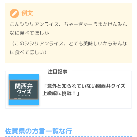
例文
こんシシリアンライス、ちゃーぎゃーうまかけんみん
なに食べてほしか
（このシシリアンライス、とても美味しいからみんな
に食べてほしい）
注目記事
「意外と知られていない関西弁クイズ
上級編に挑戦！」
佐賀県の方言一覧な行