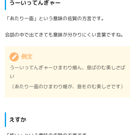
うーいってんぎゃー
「あたり一面」という意味の佐賀の方言です。
会話の中で出てきても意味が分かりにくい言葉ですね。
例文
うーいってんぎゃーひまわり畑ん、息ばのむ美しさば
い
（あたり一面のひまわり畑が、息をのむ美しさです）
えすか