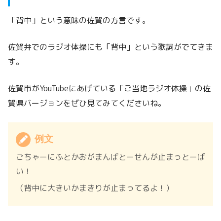
「背中」という意味の佐賀の方言です。
佐賀弁でのラジオ体操にも「背中」という歌詞がでてきま
す。
佐賀市がYouTubeにあげている「ご当地ラジオ体操」の佐
賀県バージョンをぜひ見てみてくださいね。
例文
ごちゃーにふとかおがまんばとーせんが止まっとーば
い！
（背中に大きいかまきりが止まってるよ！）