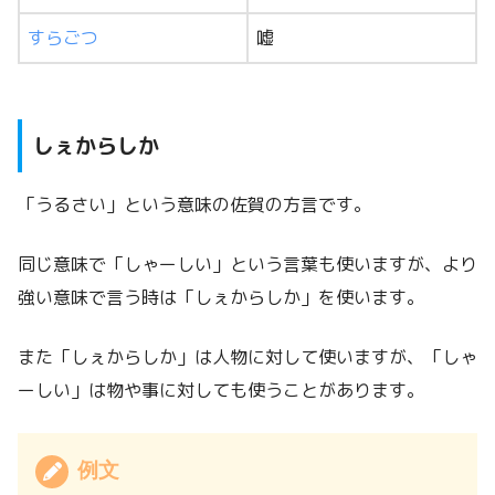
すらごつ
嘘
しぇからしか
「うるさい」という意味の佐賀の方言です。
同じ意味で「しゃーしい」という言葉も使いますが、より
強い意味で言う時は「しぇからしか」を使います。
また「しぇからしか」は人物に対して使いますが、「しゃ
ーしい」は物や事に対しても使うことがあります。
例文