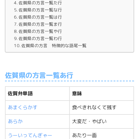
佐賀県の方言一覧た行
佐賀県の方言一覧な行
佐賀県の方言一覧は行
佐賀県の方言一覧ま行
佐賀県の方言一覧や行
佐賀県の方言一覧わ行
佐賀県の方言 特徴的な語尾一覧
佐賀県の方言一覧あ行
佐賀弁単語
意味
あまくらかす
食べきれなくて残す
あらか
大変だ・やばい
うーいってんぎゃー
あたり一面