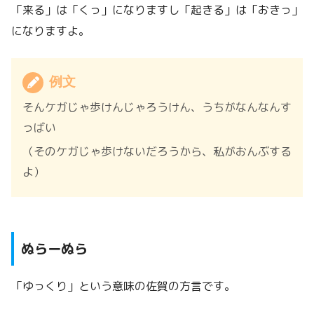
「来る」は「くっ」になりますし「起きる」は「おきっ」
になりますよ。
例文
そんケガじゃ歩けんじゃろうけん、うちがなんなんす
っばい
（そのケガじゃ歩けないだろうから、私がおんぶする
よ）
ぬらーぬら
「ゆっくり」という意味の佐賀の方言です。