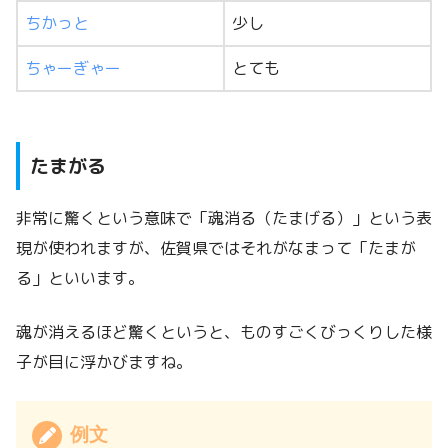
ちかっと
少し
ちゃーぎゃー
とても
たまがる
非常に驚くという意味で「魂消る（たまげる）」という表
現が使われますが、佐賀県ではそれがなまって「たまが
る」といいます。
魂が消えるほど驚くというと、ものすごくびっくりした様
子が目に浮かびますね。
例文