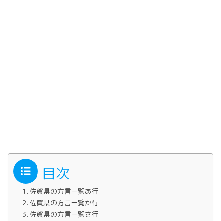
目次
佐賀県の方言一覧あ行
佐賀県の方言一覧か行
佐賀県の方言一覧さ行