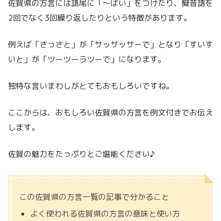
佐賀県の方言には語尾に「～ばい」をつけたり、擬音語を
2回でなく3回繰り返したりという特徴があります。
例えば「さっさと」が「サッサッサーで」となり「すいす
いと」が「ツーツーラツーで」になります。
独特な言いまわしがとてもおもしろいですね。
ここからは、おもしろい佐賀県の方言を例文付きでお伝え
します。
佐賀の魅力をたっぷりとご堪能ください♪
この佐賀県の方言一覧の記事で分かること
よく使われる佐賀県の方言の意味と使い方