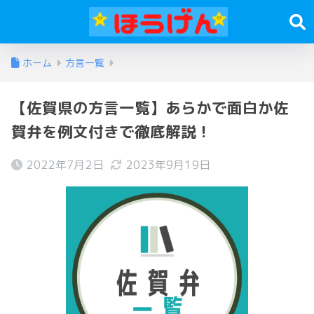
ホーム
方言一覧
【佐賀県の方言一覧】あらかで面白か佐
賀弁を例文付きで徹底解説！
2022年7月2日
2023年9月19日