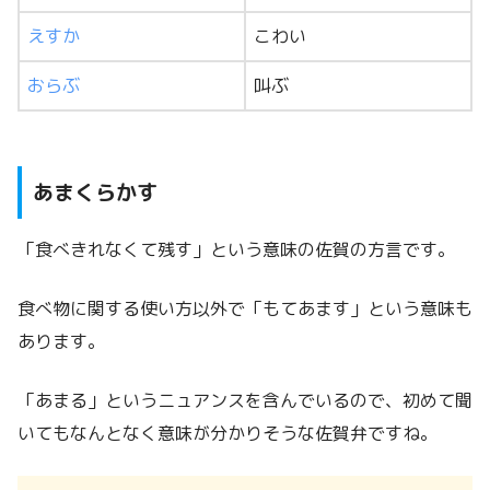
えすか
こわい
おらぶ
叫ぶ
あまくらかす
「食べきれなくて残す」という意味の佐賀の方言です。
食べ物に関する使い方以外で「もてあます」という意味も
あります。
「あまる」というニュアンスを含んでいるので、初めて聞
いてもなんとなく意味が分かりそうな佐賀弁ですね。