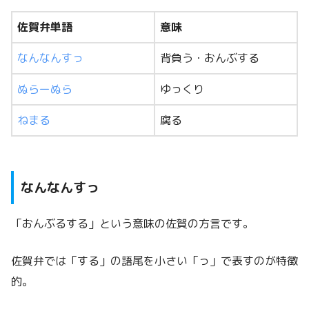
佐賀弁単語
意味
なんなんすっ
背負う・おんぶする
ぬらーぬら
ゆっくり
ねまる
腐る
なんなんすっ
「おんぶるする」という意味の佐賀の方言です。
佐賀弁では「する」の語尾を小さい「っ」で表すのが特徴
的。