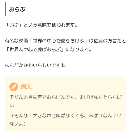
おらぶ
「叫ぶ」という意味で使われます。
有名な映画「世界の中心で愛をさけぶ」は佐賀の方言だと
「世界ん中心で愛ばおらぶ」になります。
なんだかかわいらしいですね。
例文
そがん大きな声でおらばんでん、おばけなんとらんば
い
（そんなに大きな声で叫ばなくても、おばけなんてい
ないよ）