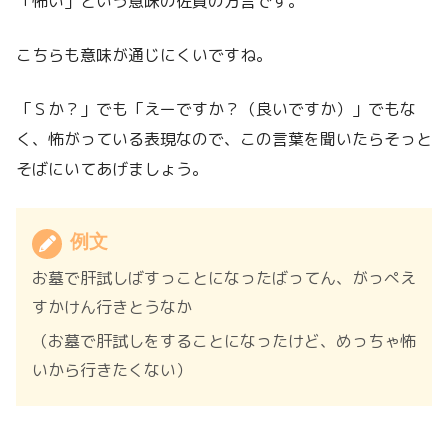
「怖い」という意味の佐賀の方言です。
こちらも意味が通じにくいですね。
「Ｓか？」でも「えーですか？（良いですか）」でもな
く、怖がっている表現なので、この言葉を聞いたらそっと
そばにいてあげましょう。
例文
お墓で肝試しばすっことになったばってん、がっぺえ
すかけん行きとうなか
（お墓で肝試しをすることになったけど、めっちゃ怖
いから行きたくない）