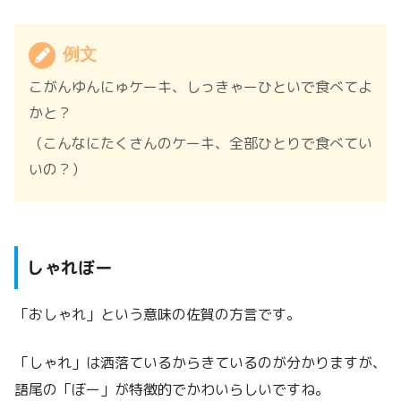
例文
こがんゆんにゅケーキ、しっきゃーひといで食べてよ
かと？
（こんなにたくさんのケーキ、全部ひとりで食べてい
いの？）
しゃれぼー
「おしゃれ」という意味の佐賀の方言です。
「しゃれ」は洒落ているからきているのが分かりますが、
語尾の「ぼー」が特徴的でかわいらしいですね。