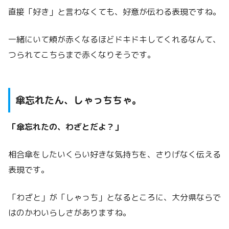
直接「好き」と言わなくても、好意が伝わる表現ですね。
一緒にいて頬が赤くなるほどドキドキしてくれるなんて、
つられてこちらまで赤くなりそうです。
傘忘れたん、しゃっちちゃ。
「傘忘れたの、わざとだよ？」
相合傘をしたいくらい好きな気持ちを、さりげなく伝える
表現です。
「わざと」が「しゃっち」となるところに、大分県ならで
はのかわいらしさがありますね。