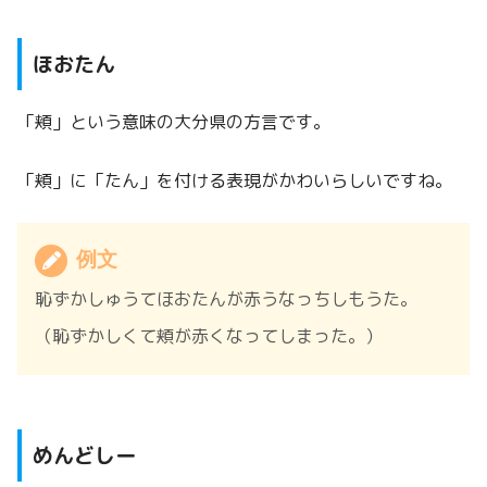
ほおたん
「頬」という意味の大分県の方言です。
「頬」に「たん」を付ける表現がかわいらしいですね。
例文
恥ずかしゅうてほおたんが赤うなっちしもうた。
（恥ずかしくて頬が赤くなってしまった。）
めんどしー