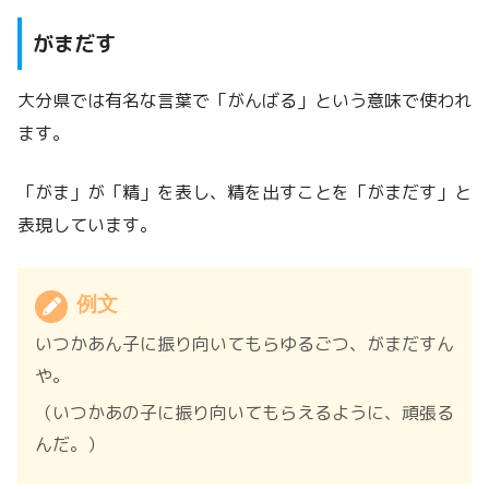
がまだす
大分県では有名な言葉で「がんばる」という意味で使われ
ます。
「がま」が「精」を表し、精を出すことを「がまだす」と
表現しています。
例文
いつかあん子に振り向いてもらゆるごつ、がまだすん
や。
（いつかあの子に振り向いてもらえるように、頑張る
んだ。）