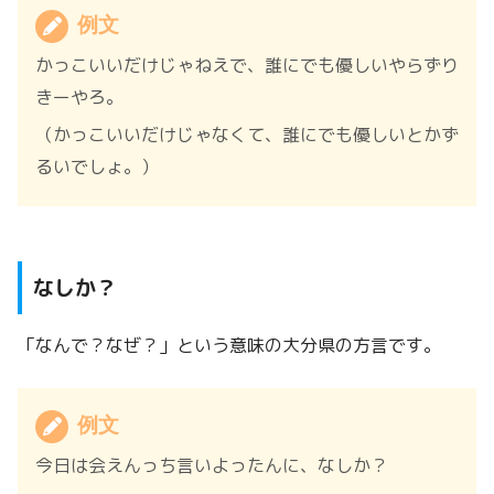
例文
かっこいいだけじゃねえで、誰にでも優しいやらずり
きーやろ。
（かっこいいだけじゃなくて、誰にでも優しいとかず
るいでしょ。）
なしか？
「なんで？なぜ？」という意味の大分県の方言です。
例文
今日は会えんっち言いよったんに、なしか？