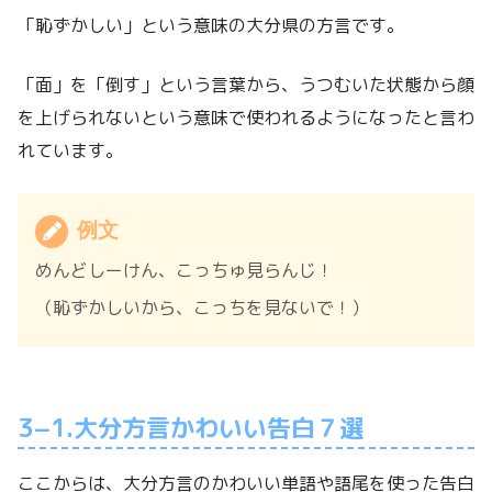
「恥ずかしい」という意味の大分県の方言です。
「面」を「倒す」という言葉から、うつむいた状態から顔
を上げられないという意味で使われるようになったと言わ
れています。
例文
めんどしーけん、こっちゅ見らんじ！
（恥ずかしいから、こっちを見ないで！）
3−1.大分方言かわいい告白７選
ここからは、大分方言のかわいい単語や語尾を使った告白