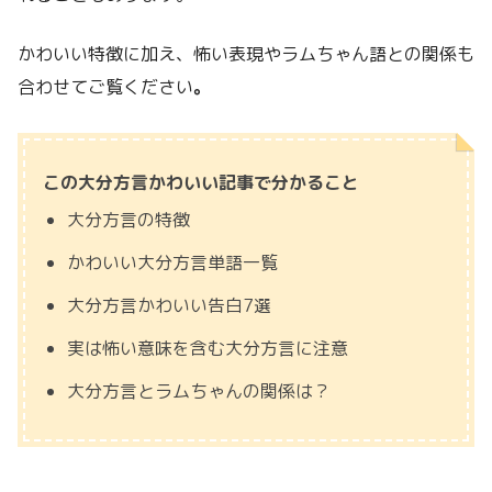
かわいい特徴に加え、怖い表現やラムちゃん語との関係も
合わせてご覧ください
。
この大分方言かわいい記事で分かること
大分方言の特徴
かわいい大分方言単語一覧
大分方言かわいい告白7選
実は怖い意味を含む大分方言に注意
大分方言とラムちゃんの関係は？