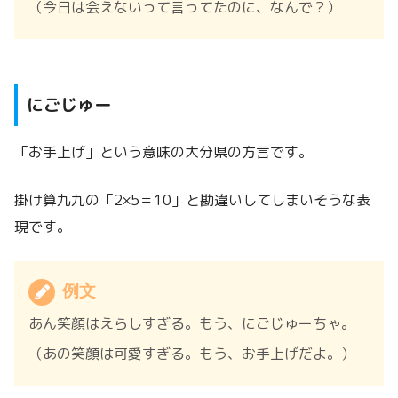
（今日は会えないって言ってたのに、なんで？）
にごじゅー
「お手上げ」という意味の大分県の方言です。
掛け算九九の「2×5＝10」と勘違いしてしまいそうな表
現です。
例文
あん笑顔はえらしすぎる。もう、にごじゅーちゃ。
（あの笑顔は可愛すぎる。もう、お手上げだよ。）