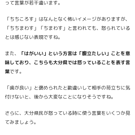
って言葉が若干違います。
「ちちころす」はなんとなく怖いイメージがありますが、
「ちちまわす」「ちまわす」と言われても、怒られている
とは感じない表現ですね。
また、
「はがいい」という方言は「腹立たしい」ことを意
味しており、こちらも大分県では怒っていることを表す言
葉
です。
「歯が良い」と褒められたと勘違いして相手の苛立ちに気
付けないと、後から大変なことになりそうですね。
さらに、大分県民が怒っている時に使う言葉をいくつか見
てみましょう。