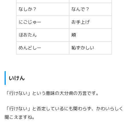
なしか？
なんで？
にごじゅー
お手上げ
ほおたん
頬
めんどしー
恥ずかしい
いけん
「行けない」という意味の大分県の方言です。
「行けない」と否定しているにも関わらず、かわいらしく
聞こえますね。