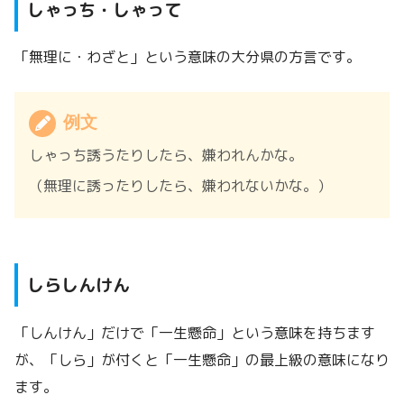
しゃっち・しゃって
「無理に・わざと」という意味の大分県の方言です。
例文
しゃっち誘うたりしたら、嫌われんかな。
（無理に誘ったりしたら、嫌われないかな。）
しらしんけん
「しんけん」だけで「一生懸命」という意味を持ちます
が、「しら」が付くと「一生懸命」の最上級の意味になり
ます。