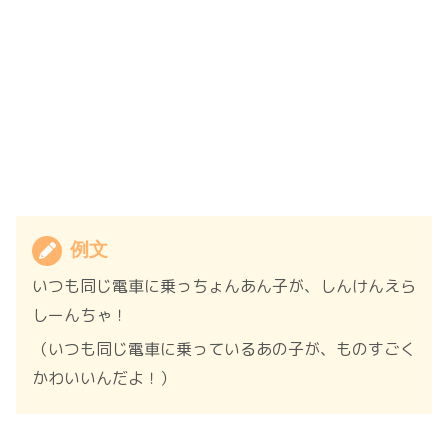
例文
いつも同じ電車に乗っちょんあん子が、しんけんえら
しーんちゃ！
（いつも同じ電車に乗っているあの子が、ものすごく
かわいいんだよ！）