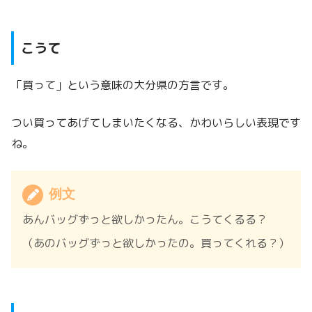
こうて
「買って」という意味の大分県の方言です。
つい買ってあげてしまいたくなる、かわいらしい表現です
ね。
例文
あんバッグずっと欲しかったん。こうてくるる？
（あのバッグずっと欲しかったの。買ってくれる？）