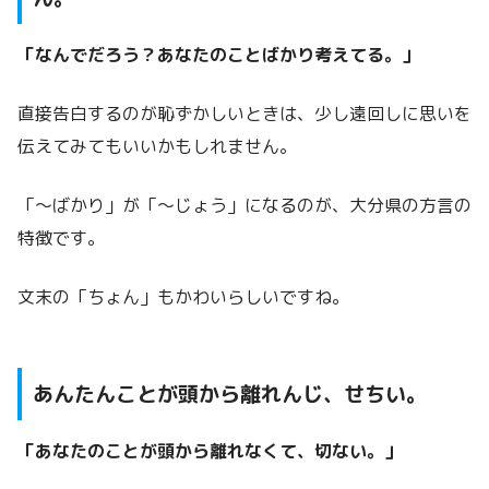
「なんでだろう？あなたのことばかり考えてる。」
直接告白するのが恥ずかしいときは、少し遠回しに思いを
伝えてみてもいいかもしれません。
「～ばかり」が「～じょう」になるのが、大分県の方言の
特徴です。
文末の「ちょん」もかわいらしいですね。
あんたんことが頭から離れんじ、せちい。
「あなたのことが頭から離れなくて、切ない。」