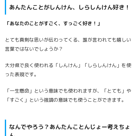
あんたんことがしんけん、しらしんけん好き！
「あなたのことがすごく、すっごく好き！」
とても真剣な思いが伝わってくる、誰が言われても嬉しい
言葉ではないでしょうか？
大分県で良く使われる「しんけん」「しらしんけん」を使
った表現です。
「一生懸命」という意味でも使われますが、「とても」や
「すごく」という強調の意味でも使うことができます。
なんでやろう？あんたんことんじょー考えちょ
ん。