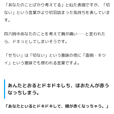
「あなたのことばかり考えてる」と似た表現ですが、「切
ない」という言葉がより切羽詰まった気持ちを表していま
す。
四六時中あなたのことを考えて胸が痛い……と言われた
ら、ドキっとしてしまいそうです。
「せちい」は「切ない」という意味の他に「面倒・キツ
イ」という意味でも使われる言葉ですよ。
あんたとおるとドキドキしち、ほおたんが赤う
なっちしまう。
「あなたといるとドキドキして、頬が赤くなっちゃう。」