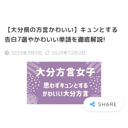
【大分県の方言かわいい】キュンとする
告白7選やかわいい単語を徹底解説!
2023年3月3日
2023年12月2日