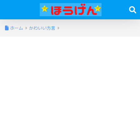
ホーム
かわいい方言