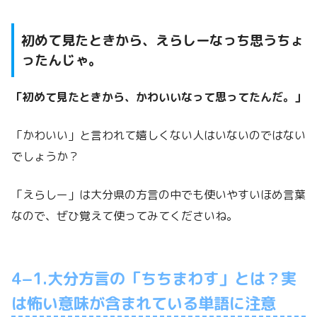
初めて見たときから、えらしーなっち思うちょ
ったんじゃ。
「初めて見たときから、かわいいなって思ってたんだ。」
「かわいい」と言われて嬉しくない人はいないのではない
でしょうか？
「えらしー」は大分県の方言の中でも使いやすいほめ言葉
なので、ぜひ覚えて使ってみてくださいね。
4−1.大分方言の「ちちまわす」とは？実
は怖い意味が含まれている単語に注意