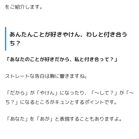
をご紹介します。
あんたんことが好きやけん、わしと付き合う
ち？
「あなたのことが好きだから、私と付き合って？」
ストレートな告白は胸に響きますね。
「だから」が「やけん」になったり、「～して？」が「～
ち？」になるところがキュンとするポイントです。
「あなた」を「あが」と表現することもありますよ。