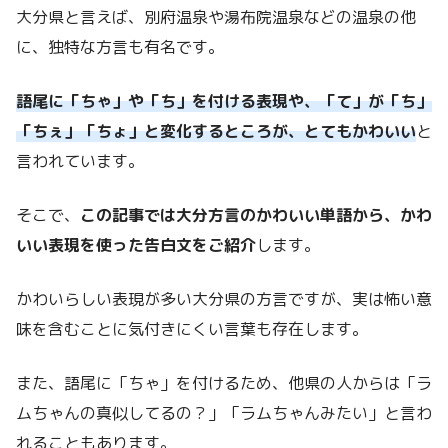
大分県と言えば、別府温泉や湯布院温泉などの温泉の他
に、独特な方言も有名です。
語尾に「ちゃ」や「ち」を付ける表現や、「て」が「ち」
「ちぇ」「ちょ」と変化するところが、とてもかわいい
と
言われています。
そこで、
この記事では大分方言のかわいい単語から、かわ
いい表現を使った告白文をご紹介
します。
かわいらしい表現が多い大分県の方言ですが、実は怖い意
味を含むことに気付きにくい言葉も存在します。
また、語尾に「ちゃ」を付けるため、他県の人からは「ラ
ムちゃんの真似してるの？」「ラムちゃんみたい」と言わ
れることもあります。