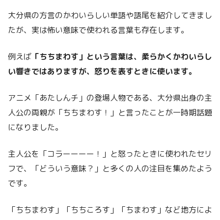
大分県の方言のかわいらしい単語や語尾を紹介してきまし
たが、実は怖い意味で使われる言葉も存在します。
例えば
「ちちまわす」という言葉は、柔らかくかわいらし
い響きではありますが、怒りを表すときに使います。
アニメ「あたしんチ」の登場人物である、大分県出身の主
人公の両親が「ちちまわす！」と言ったことが一時期話題
になりました。
主人公を「コラーーーー！」と怒ったときに使われたセリ
フで、「どういう意味？」と多くの人の注目を集めたよう
です。
「ちちまわす」「ちちころす」「ちまわす」など地方によ