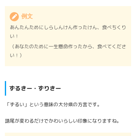
例文
あんたんためにしらしんけん作ったけん、食べちくり
い！
（あなたのために一生懸命作ったから、食べてくださ
い！）
ずるきー・ずりきー
「ずるい」という意味の大分県の方言です。
語尾が変わるだけでかわいらしい印象になりますね。