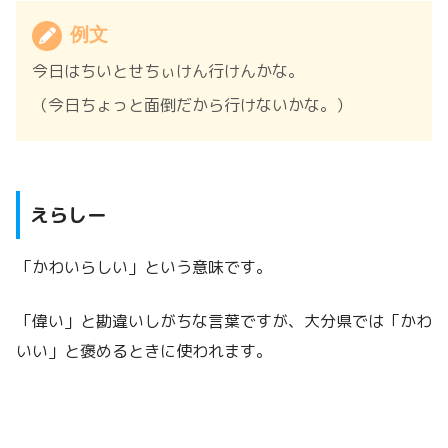
例文
今日はちいとせちぃけん行けんかな。
（今日ちょっと面倒だから行けないかな。）
えらしー
「かわいらしい」という意味です。
「偉い」と勘違いしがちな言葉ですが、大分県では「かわ
いい」と褒めるときに使われます。