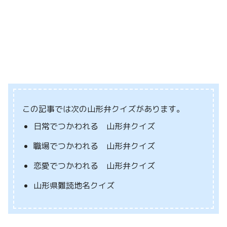
この記事では次の山形弁クイズがあります。
日常でつかわれる 山形弁クイズ
職場でつかわれる 山形弁クイズ
恋愛でつかわれる 山形弁クイズ
山形県難読地名クイズ