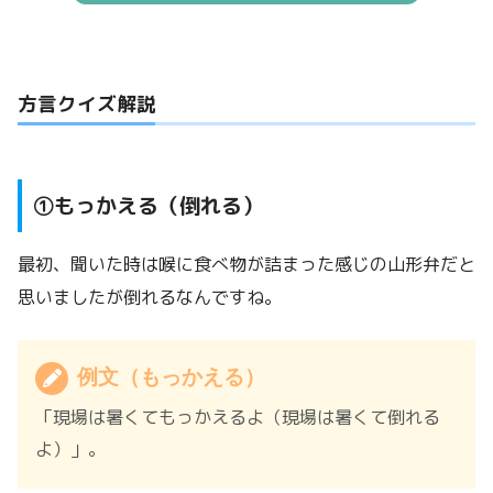
方言クイズ解説
①もっかえる（倒れる）
最初、聞いた時は喉に食べ物が詰まった感じの山形弁だと
思いましたが倒れるなんですね。
例文（もっかえる）
「現場は暑くてもっかえるよ（現場は暑くて倒れる
よ）」。