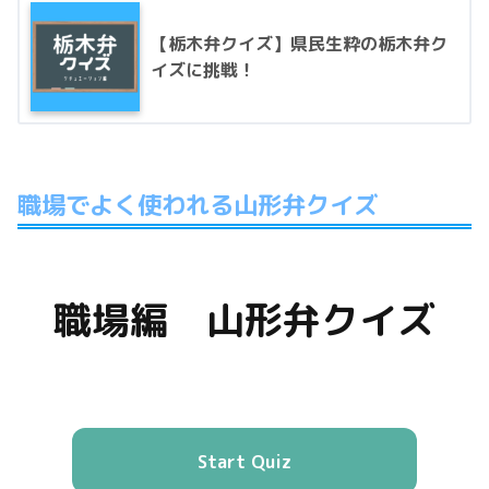
【栃木弁クイズ】県民生粋の栃木弁ク
イズに挑戦！
職場でよく使われる山形弁クイズ
職場編 山形弁クイズ
Start Quiz