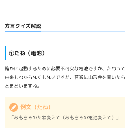
方言クイズ解説
①たね（電池）
確かに起動するために必要不可欠な電池ですか、たねって
由来もわからなくもないですが、普通に山形弁を聞いたら
とまどいますね。
例文（たね）
「おもちゃのたね変えて（おもちゃの電池変えて）」