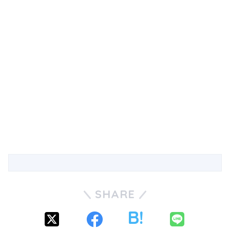
SHARE