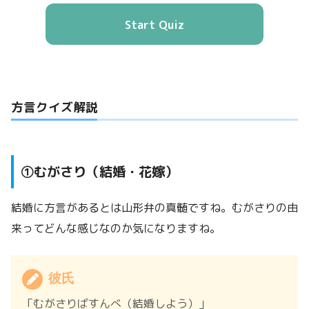
Start Quiz
方言クイズ解説
①むがさり（結婚・花嫁）
結婚に方言があるとは山形弁の真髄ですね。むがさりの由
来ってどんな感じなのか気になりますね。
彼氏
「むがさりばすんべ（結婚しよう）」