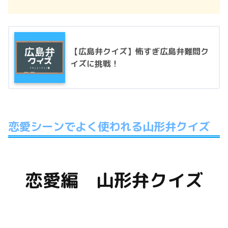
【広島弁クイズ】怖すぎ広島弁難問ク
イズに挑戦！
恋愛シーンでよく使われる山形弁クイズ
恋愛編 山形弁クイズ