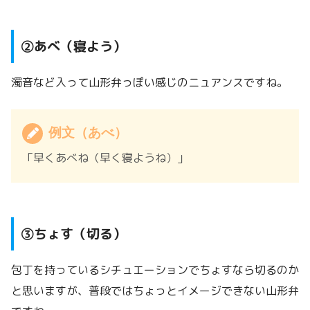
②あべ（寝よう）
濁音など入って山形弁っぽい感じのニュアンスですね。
例文（あべ）
「早くあべね（早く寝ようね）」
③ちょす（切る）
包丁を持っているシチュエーションでちょすなら切るのか
と思いますが、普段ではちょっとイメージできない山形弁