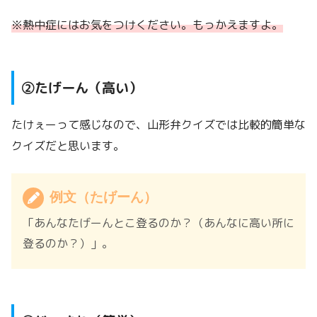
※熱中症にはお気をつけください。もっかえますよ。
②たげーん（高い）
たけぇーって感じなので、山形弁クイズでは比較的簡単な
クイズだと思います。
例文（たげーん）
「あんなたげーんとこ登るのか？（あんなに高い所に
登るのか？）」。