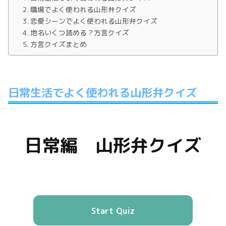
職場でよく使われる山形弁クイズ
恋愛シーンでよく使われる山形弁クイズ
地名いくつ読める？方言クイズ
方言クイズまとめ
日常生活でよく使われる山形弁クイズ
日常編 山形弁クイズ
Start Quiz