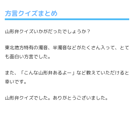
方言クイズまとめ
山形弁クイズいかがだったでしょうか？
東北地方特有の濁音、半濁音などがたくさん入って、とて
も面白い方言でした。
また、「こんな山形弁あるよー」など教えていただけると
幸いです。
山形弁クイズでした。ありがとうございました。