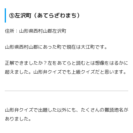
⑤左沢町（あてらざわまち）
住所：山形県西村山郡左沢町
山形県西村山郡にあった町で現在は大江町です。
正解できましたか？左をあてらと読むとは想像をはるかに
超えました。山形弁クイズでも上級クイズだと思います。
山形弁クイズで出題した以外にも、たくさんの難読地名が
ありました。