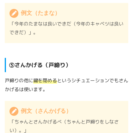
例文（たまな）
「今年のたまなは良いできだ（今年のキャベツは良い
できだ）」。
⑤さんかげる（戸締り）
戸締りの他に
鍵を閉める
というシチュエーションでもさん
かげるは使います。
例文（さんかげる）
「ちゃんとさんかげるべ（ちゃんと戸締りをしなさ
い）。」