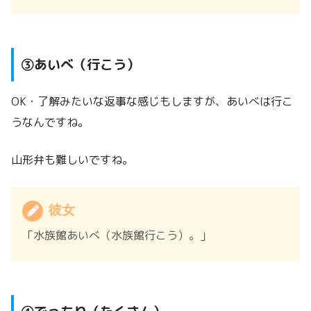
③あいべ（行こう）
OK・了解みたいな返事な感じもしますが、あいべは行こ
うなんですね。
山形弁も難しいですね。
彼女
「水族館あいべ（水族館行こう）。」