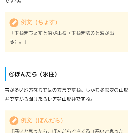
ですね。
例文（ちょす）
「玉ねぎちょすと涙が出る（玉ねぎ切ると涙が出
る）。」
④ぼんだら（氷柱）
雪が多い地方ならではの方言ですね。しかも冬限定の山形
弁ですから聞けたらレアな山形弁ですね。
例文（ぼんだら）
「寒いと思ったら、ぼんだらできてる（寒いと思った