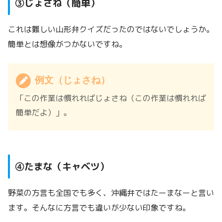
③じょさね（簡単）
これは難しい山形弁クイズだったのではないでしょうか。
簡単とは想像がつかないですね。
例文（じょさね）
「この作業は慣れればじょさね（この作業は慣れれば
簡単だよ）」。
④たまな（キャベツ）
野菜の方言も全国でも多く、沖縄弁ではたーまなーと言い
ます。そんなに方言でも違いが少ない印象ですね。