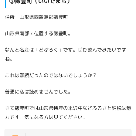
③飯豊町（いいでまち）
住所：山形県西置賜郡飯豊町
山形県南部に位置する飯豊町。
なんと名産は「どぶろく」です。ぜひ飲んでみたいです
ね。
これは難読だったのではないでしょうか？
普通に私は読めませんでした。
さて飯豊町では山形県特産の米沢牛などふるさと納税は魅
力です。気になる方は見てください。