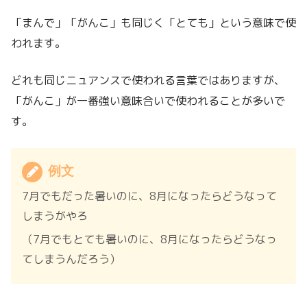
「まんで」「がんこ」も同じく「とても」という意味で使
われます。
どれも同じニュアンスで使われる言葉ではありますが、
「がんこ」が一番強い意味合いで使われることが多いで
す。
例文
7月でもだった暑いのに、8月になったらどうなって
しまうがやろ
（7月でもとても暑いのに、8月になったらどうなっ
てしまうんだろう）