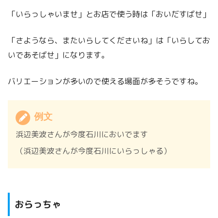
「いらっしゃいませ」とお店で使う時は「おいだすばせ」
「さようなら、またいらしてくださいね」は「いらしてお
いであそばせ」になります。
バリエーションが多いので使える場面が多そうですね。
例文
浜辺美波さんが今度石川においでます
（浜辺美波さんが今度石川にいらっしゃる）
おらっちゃ