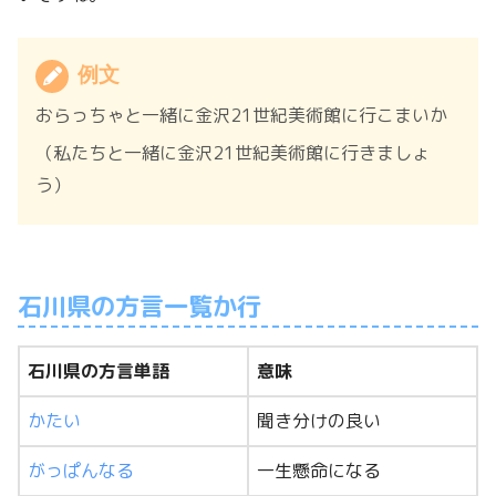
例文
おらっちゃと一緒に金沢21世紀美術館に行こまいか
（私たちと一緒に金沢21世紀美術館に行きましょ
う）
石川県の方言一覧か行
石川県の方言単語
意味
かたい
聞き分けの良い
がっぱんなる
一生懸命になる