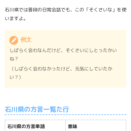
石川県では普段の日常会話でも、この「そくさいな」を使
いますよ。
例文
しばらく会わなんだけど、そくさいにしとったかい
ね？
（しばらく会わなかったけど、元気にしていたか
い？）
石川県の方言一覧た行
石川県の方言単語
意味