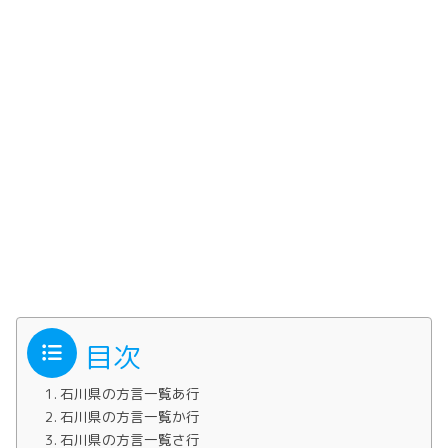
目次
石川県の方言一覧あ行
石川県の方言一覧か行
石川県の方言一覧さ行