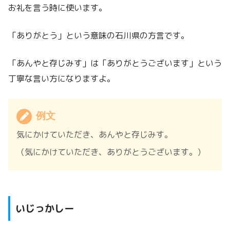
お礼を言う時に使います。
「ありがとう」という意味の石川県の方言です。
「あんやと存じみす」は「ありがとうございます」という
丁寧な言い方になりますよ。
例文
気にかけていただき、あんやと存じみす。
（気にかけていただき、ありがとうございます。）
いじっかしー