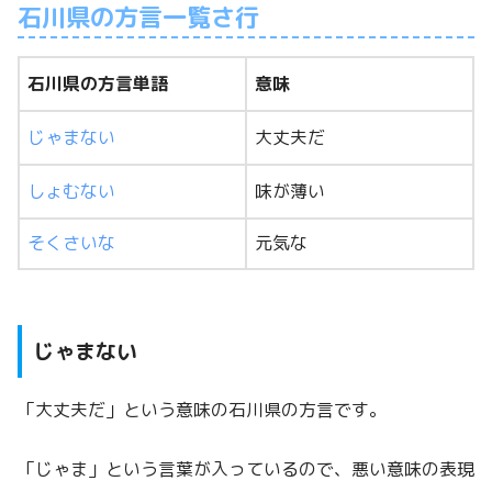
石川県の方言一覧さ行
石川県の方言単語
意味
じゃまない
大丈夫だ
しょむない
味が薄い
そくさいな
元気な
じゃまない
「大丈夫だ」という意味の石川県の方言です。
「じゃま」という言葉が入っているので、悪い意味の表現