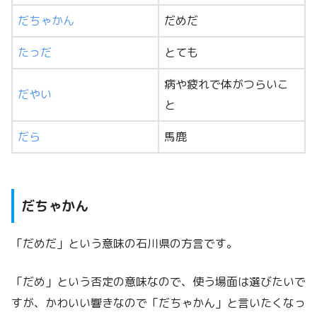
だちゃかん
だめだ
たっだ
とても
病や疲れで体がつらいこ
だやい
と
だら
馬鹿
だちゃかん
「だめだ」という意味の石川県の方言です。
「だめ」という否定の意味なので、使う場面は選びたいで
すが、かわいい響きなので「だちゃかん」と言いたくなっ