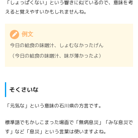
「しょっぱくない」という響きに似ているので、意味を考
えると覚えやすいかもしれませんね。
例文
今日の給食の味噌汁、しょむなかったげん
（今日の給食の味噌汁、味が薄かったよ）
そくさいな
「元気な」という意味の石川県の方言です。
標準語でもかしこまった場面で「無病息災」「みな息災で
す」など「息災」という言葉は使いますよね。