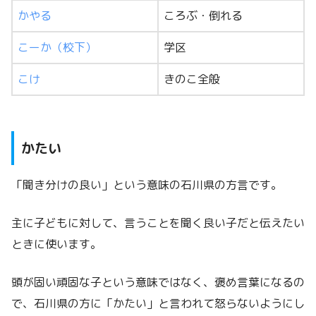
かやる
ころぶ・倒れる
こーか（校下）
学区
こけ
きのこ全般
かたい
「聞き分けの良い」という意味の石川県の方言です。
主に子どもに対して、言うことを聞く良い子だと伝えたい
ときに使います。
頭が固い頑固な子という意味ではなく、褒め言葉になるの
で、石川県の方に「かたい」と言われて怒らないようにし