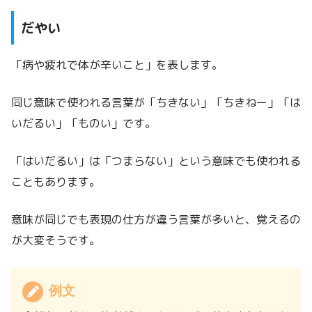
だやい
「病や疲れで体が辛いこと」を表します。
同じ意味で使われる言葉が「ちきない」「ちきねー」「は
いだるい」「ものい」です。
「はいだるい」は「つまらない」という意味でも使われる
こともあります。
意味が同じでも表現の仕方が違う言葉が多いと、覚えるの
が大変そうです。
例文