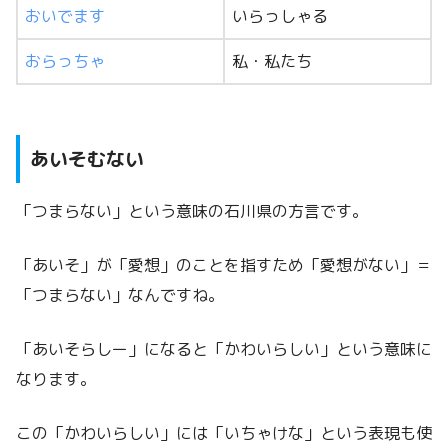
おいでます
いらっしゃる
おらっちゃ
私・私たち
あいそむない
「つまらない」という意味の石川県の方言です。
「あいそ」が「愛想」のことを指すため「愛想がない」＝
「つまらない」なんですね。
「あいそらしー」になると「かわいらしい」という意味に
なります。
この「かわいらしい」には「いちゃけな」という表現も使