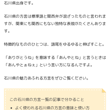
石川県出身です。
石川県の方言は標準語と関西弁が混ざったものと言われま
すが、関東にも関西にもない独特な表現がたくさんありま
す。
特徴的なもののひとつは、語尾をゆるゆると伸ばすこと。
「ありがとうね」を意味する「あんやとね」と言うときは
「あんやとぉねぇ」という言い方になるんですよ。
石川県の魅力あふれる方言を
ぜひご覧ください。
この石川県の方言一覧の記事で分かること
よく使われる石川県の方言の意味と使い方