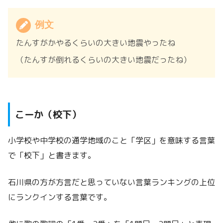
例文
たんすがかやるくらいの大きい地震やったね
（たんすが倒れるくらいの大きい地震だったね）
こーか（校下）
小学校や中学校の通学地域のこと「学区」を意味する言葉
で「校下」と書きます。
石川県の方が方言だと思っていない言葉ランキングの上位
にランクインする言葉です。