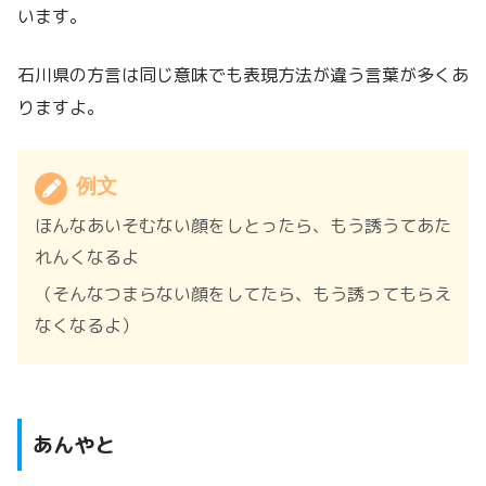
います。
石川県の方言は同じ意味でも表現方法が違う言葉が多くあ
りますよ。
例文
ほんなあいそむない顔をしとったら、もう誘うてあた
れんくなるよ
（そんなつまらない顔をしてたら、もう誘ってもらえ
なくなるよ）
あんやと