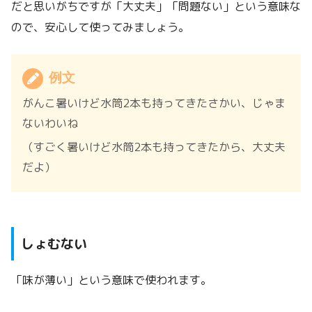
だと思いがちですが「大丈夫」「問題ない」という意味な
ので、安心して使ってみましょう。
例文
がんこ暑いけど水筒2本も持ってきたさかい、じゃま
ないわいね
（すごく暑いけど水筒2本も持ってきたから、大丈夫
だよ）
しょむない
「味が薄い」という意味で使われます。