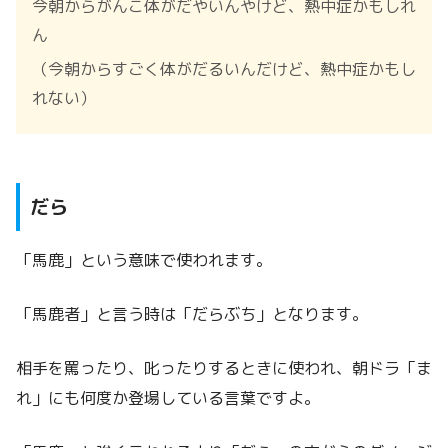
今朝からがんこ体がだやいんやけど、熱中症かもしれ
ん
（今朝からすごく体がだるいんだけど、熱中症かもし
れない）
だら
「馬鹿」という意味で使われます。
「馬鹿者」と言う時は「だらぶち」となります。
相手を罵ったり、叱ったりするときに使われ、朝ドラ「ま
れ」にも何度か登場している言葉ですよ。