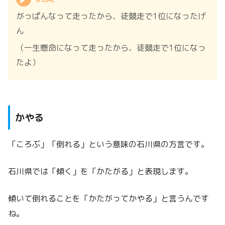
がっぱんなって走ったから、徒競走で1位になったげ
ん
（一生懸命になって走ったから、徒競走で1位になっ
たよ）
かやる
「ころぶ」「倒れる」という意味の石川県の方言です。
石川県では「傾く」を「かたがる」と表現します。
傾いて倒れることを「かたがってかやる」と言うんです
ね。