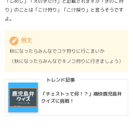
「しめじ」「えのきだけ」と記載されますが「きのこ狩
り」のことは「こけ狩り」「こけ採り」と言うそうです
よ。
例文
秋になったらみんなでコケ狩りに行こまいか
（秋になったらみんなでキノコ狩りに行きましょう）
トレンド記事
「チェストって何！？」痛快鹿児島弁
クイズに挑戦！