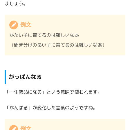
ましょう。
例文
かたい子に育てるのは難しいなあ
（聞き分けの良い子に育てるのは難しいなあ）
がっぱんなる
「一生懸命になる」という意味で使われます。
「がんばる」が変化した言葉のようですね。
例文