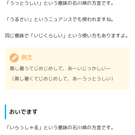
「うっとうしい」という意味の石川県の方言です。
「うるさい」というニュアンスでも使われますね。
同じ意味で「いじくらしい」という使い方もありますよ。
例文
蒸し暑うてじめじめして、あーいじっかしいー
（蒸し暑くてじめじめして、あーうっとうしい）
おいでます
「いらっしゃる」という意味の石川県の方言です。