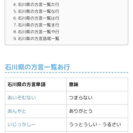
石川県の方言一覧た行
石川県の方言一覧な行
石川県の方言一覧は行
石川県の方言一覧ま行
石川県の方言一覧や行
石川県の方言語尾一覧
石川県の方言一覧あ行
石川県の方言単語
意味
あいそむない
つまらない
あんやと
ありがとう
いじっかしー
うっとうしい・うるさい