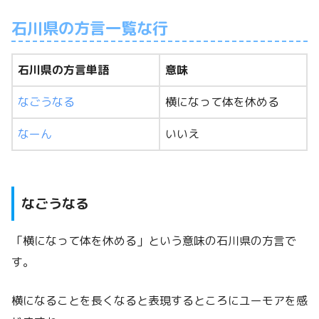
石川県の方言一覧な行
石川県の方言単語
意味
なごうなる
横になって体を休める
なーん
いいえ
なごうなる
「横になって体を休める」という意味の石川県の方言で
す。
横になることを長くなると表現するところにユーモアを感