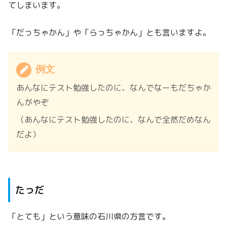
てしまいます。
「だっちゃかん」や「らっちゃかん」とも言いますよ。
例文
あんなにテスト勉強したのに、なんでなーもだちゃか
んがやぞ
（あんなにテスト勉強したのに、なんで全然だめなん
だよ）
たっだ
「とても」という意味の石川県の方言です。