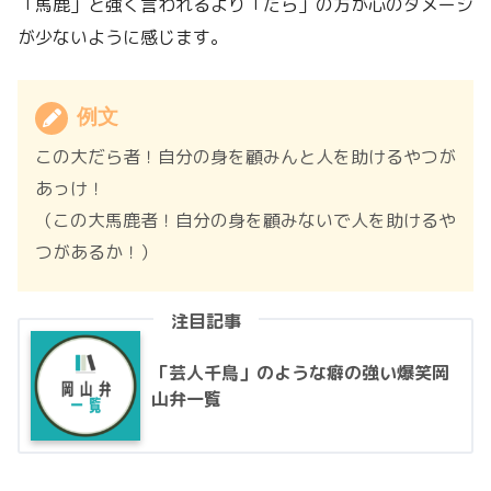
「馬鹿」と強く言われるより「だら」の方が心のダメージ
が少ないように感じます。
例文
この大だら者！自分の身を顧みんと人を助けるやつが
あっけ！
（この大馬鹿者！自分の身を顧みないで人を助けるや
つがあるか！）
注目記事
「芸人千鳥」のような癖の強い爆笑岡
山弁一覧