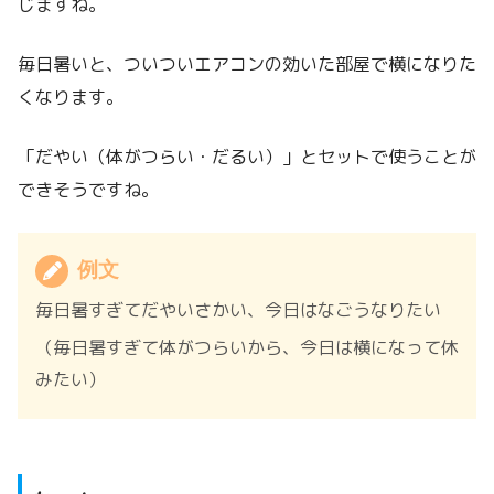
じますね。
毎日暑いと、ついついエアコンの効いた部屋で横になりた
くなります。
「だやい（体がつらい・だるい）」とセットで使うことが
できそうですね。
例文
毎日暑すぎてだやいさかい、今日はなごうなりたい
（毎日暑すぎて体がつらいから、今日は横になって休
みたい）