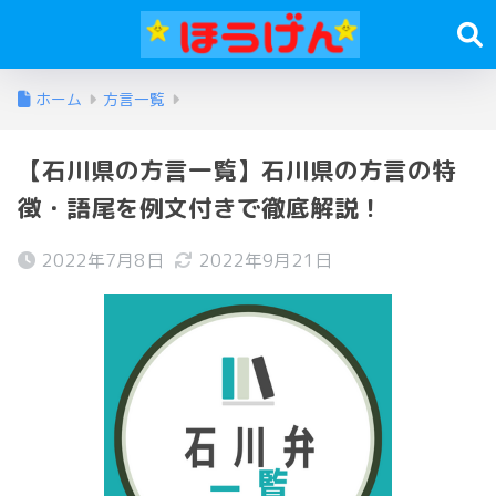
ホーム
方言一覧
【石川県の方言一覧】石川県の方言の特
徴・語尾を例文付きで徹底解説！
2022年7月8日
2022年9月21日