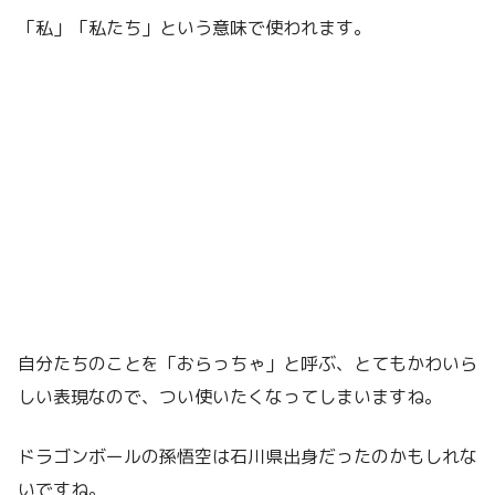
「私」「私たち」という意味で使われます。
自分たちのことを「おらっちゃ」と呼ぶ、とてもかわいら
しい表現なので、つい使いたくなってしまいますね。
ドラゴンボールの孫悟空は石川県出身だったのかもしれな
いですね。