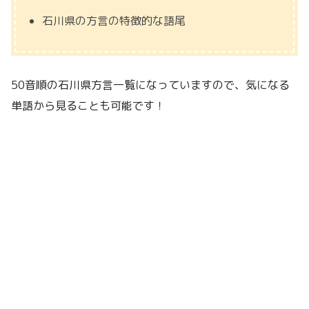
石川県の方言の特徴的な語尾
50音順の石川県方言一覧になっていますので、気になる
単語から見ることも可能です！